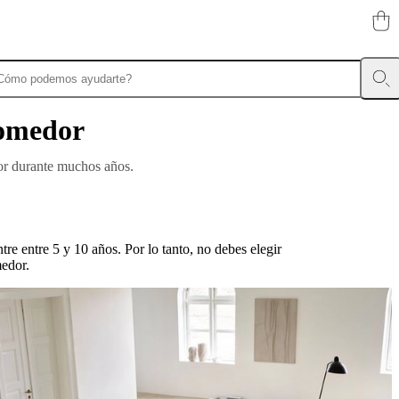
comedor
dor durante muchos años.
 entre 5 y 10 años. Por lo tanto, no debes elegir
medor.