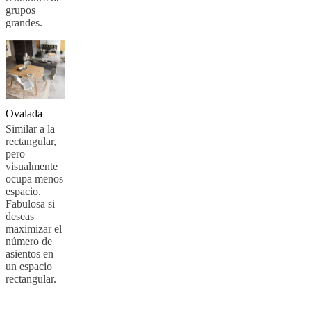
grupos
grandes.
Ovalada
Similar a la
rectangular,
pero
visualmente
ocupa menos
espacio.
Fabulosa si
deseas
maximizar el
número de
asientos en
un espacio
rectangular.