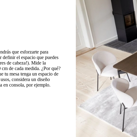
ndrás que esforzarte para
 definir el espacio que puedes
res de cabeza!). Mide la
100 cm de cada medida. ¿Por qué?
que tu mesa tenga un espacio de
 usos, considera un diseño
a en consola, por ejemplo.