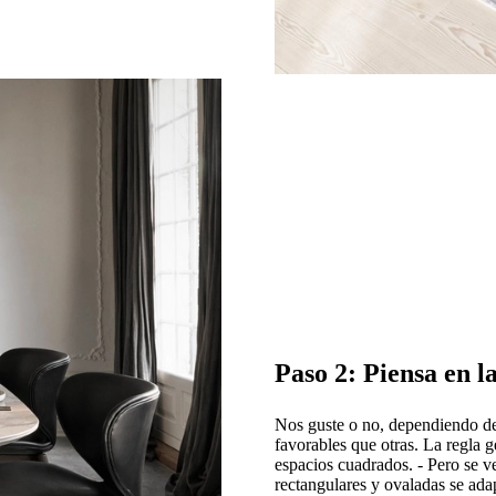
Paso 2: Piensa en l
Nos guste o no, dependiendo de 
favorables que otras. La regla g
espacios cuadrados. - Pero se v
rectangulares y ovaladas se adap