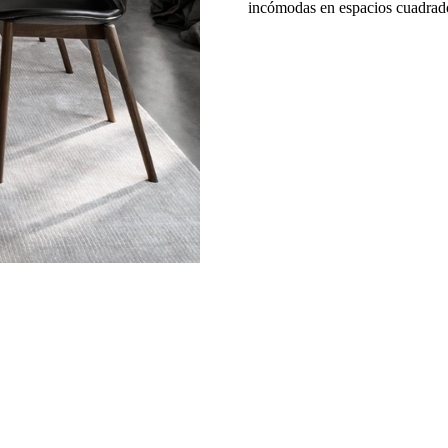
incómodas en espacios cuadrad