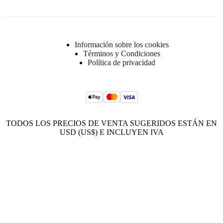
Información sobre los cookies
Términos y Condiciones
Política de privacidad
TODOS LOS PRECIOS DE VENTA SUGERIDOS ESTÁN EN
USD (US$) E INCLUYEN IVA