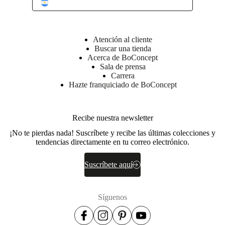
Atención al cliente
Buscar una tienda
Acerca de BoConcept
Sala de prensa
Carrera
Hazte franquiciado de BoConcept
Recibe nuestra newsletter
¡No te pierdas nada! Suscríbete y recibe las últimas colecciones y
tendencias directamente en tu correo electrónico.
Suscríbete aquí
Síguenos