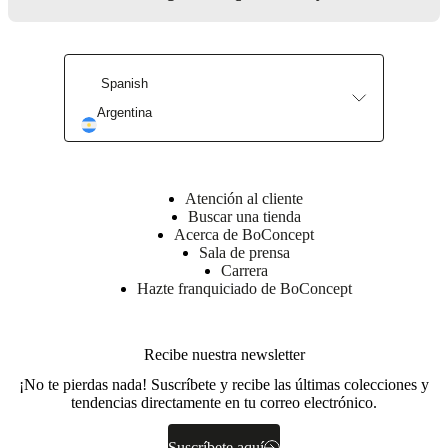
Spanish
Argentina
Atención al cliente
Buscar una tienda
Acerca de BoConcept
Sala de prensa
Carrera
Hazte franquiciado de BoConcept
Recibe nuestra newsletter
¡No te pierdas nada! Suscríbete y recibe las últimas colecciones y
tendencias directamente en tu correo electrónico.
Suscríbete aquí