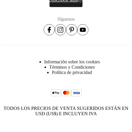
Síguenos
Información sobre los cookies
Términos y Condiciones
Política de privacidad
TODOS LOS PRECIOS DE VENTA SUGERIDOS ESTÁN EN
USD (US$) E INCLUYEN IVA