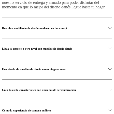
nuestro servicio de entrega y armado para poder disfrutar del
momento en que lo mejor del diseño danés llegue hasta tu hogar.
Descubre mobiliario de diseño moderno en boconcept
Lleva tu espacio a otro nivel con muebles de diseño danés
Una tienda de muebles de diseño como ninguna otra
Crea tu estilo característico con opciones de personalización
Cómoda experiencia de compra en línea