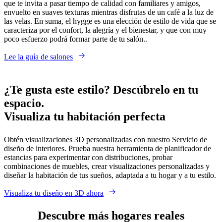
que te invita a pasar tiempo de calidad con familiares y amigos,
envuelto en suaves texturas mientras disfrutas de un café a la luz de
las velas. En suma, el hygge es una elección de estilo de vida que se
caracteriza por el confort, la alegría y el bienestar, y que con muy
poco esfuerzo podrá formar parte de tu salón..
Lee la guía de salones
¿Te gusta este estilo? Descúbrelo en tu
espacio.
Visualiza tu habitación perfecta
Obtén visualizaciones 3D personalizadas con nuestro Servicio de
diseño de interiores. Prueba nuestra herramienta de planificador de
estancias para experimentar con distribuciones, probar
combinaciones de muebles, crear visualizaciones personalizadas y
diseñar la habitación de tus sueños, adaptada a tu hogar y a tu estilo.
Visualiza tu diseño en 3D ahora
Descubre más hogares reales