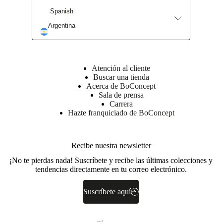
Spanish
Argentina
Atención al cliente
Buscar una tienda
Acerca de BoConcept
Sala de prensa
Carrera
Hazte franquiciado de BoConcept
Recibe nuestra newsletter
¡No te pierdas nada! Suscríbete y recibe las últimas colecciones y
tendencias directamente en tu correo electrónico.
Suscríbete aquí