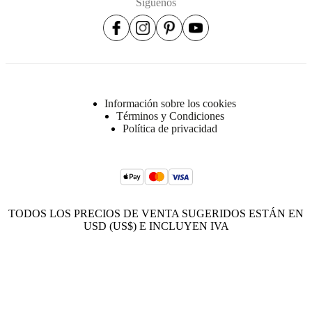
Síguenos
Información sobre los cookies
Términos y Condiciones
Política de privacidad
TODOS LOS PRECIOS DE VENTA SUGERIDOS ESTÁN EN
USD (US$) E INCLUYEN IVA