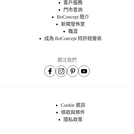
客戶服務
Projects
Articles
門市查詢
and
news
BoConcept 簡介
新聞發佈室
職涯
成為 BoConcept 特許經營商
關注我們
Cookie 資訊
條款與條件
隱私政策