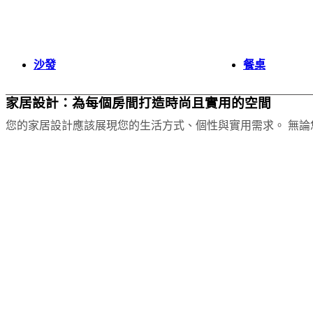
組
裝
說
沙發
餐桌
明
保
固
家居設計：為每個房間打造時尚且實用的空間
法
您的家居設計應該展現您的生活方式、個性與實用需求。 無論
律
還是尋找設計靈感，正確的設計選擇都能改變空間氛圍。 從升
免
家，BoConcept 提供專業指導，幫助您打造理想居家環境，
費
變成現實。 透過精心設計的靈感方案，您可以創造提升日常生
室
實用性。 我們的團隊協助您規劃完美的空間佈局，並提供創新
內
風格需求。
設
計
服
務
訂
購