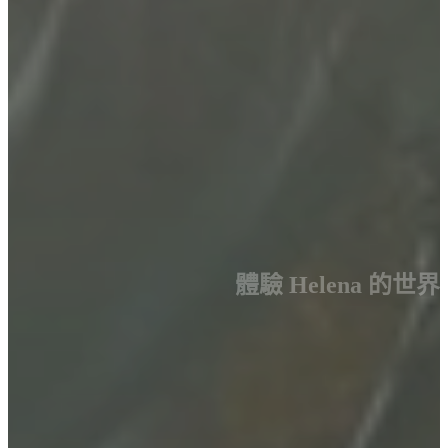
體驗 Helena 的世界