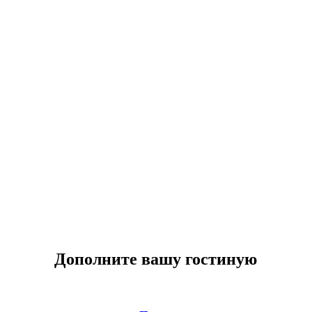
Дополните вашу гостиную