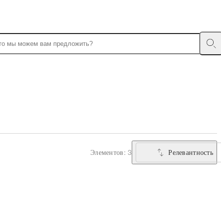
Релевантность
Элементов: 3