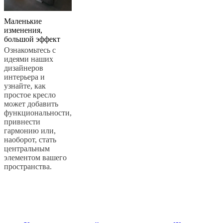
Маленькие
изменения,
большой эффект
Ознакомьтесь с
идеями наших
дизайнеров
интерьера и
узнайте, как
простое кресло
может добавить
функциональности,
привнести
гармонию или,
наоборот, стать
центральным
элементом вашего
пространства.