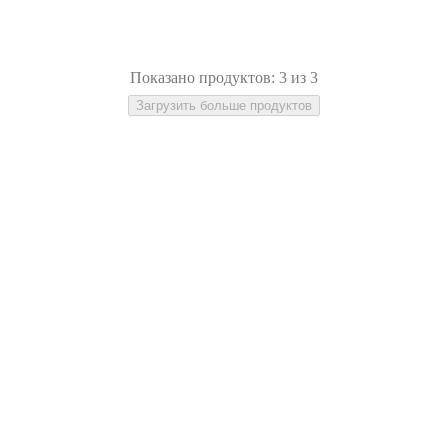
Показано продуктов: 3 из 3
Загрузить больше продуктов