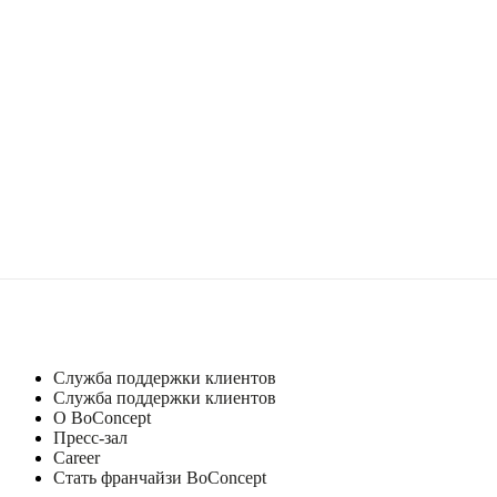
Служба поддержки клиентов
Служба поддержки клиентов
О BoConcept
Пресс-зал
Career
Стать франчайзи BoConcept