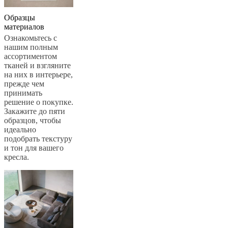
Образцы
материалов
Ознакомьтесь с
нашим полным
ассортиментом
тканей и взгляните
на них в интерьере,
прежде чем
принимать
решение о покупке.
Закажите до пяти
образцов, чтобы
идеально
подобрать текстуру
и тон для вашего
кресла.