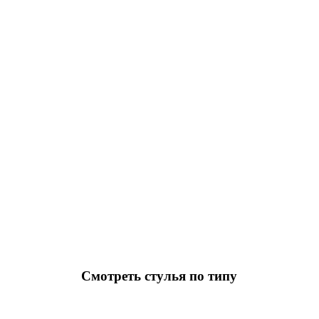
Смотреть стулья по типу