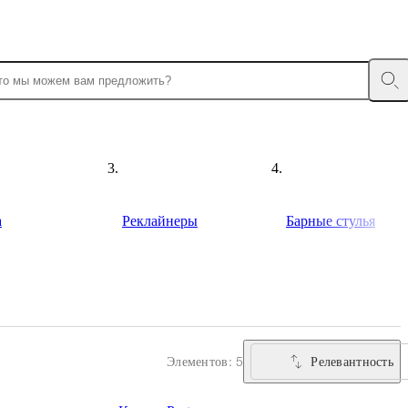
а
Реклайнеры
Барные стулья
Релевантность
Элементов: 5