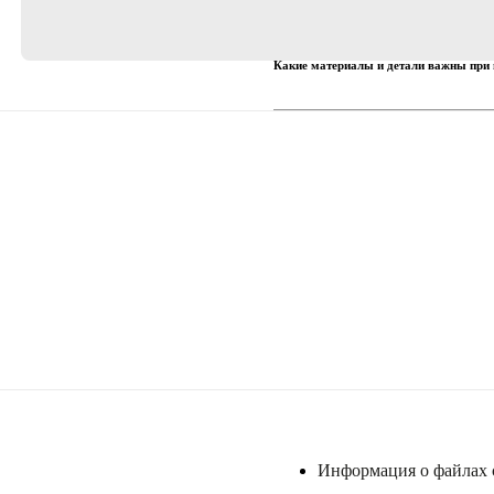
Какие материалы и детали важны при
Найти магазин
Информация о файлах 