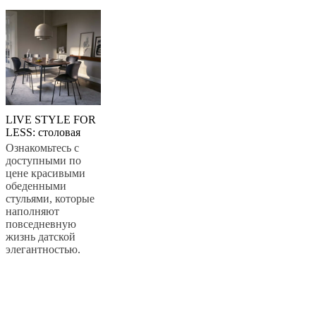
LIVE STYLE FOR
LESS: столовая
Ознакомьтесь с
доступными по
цене красивыми
обеденными
стульями, которые
наполняют
повседневную
жизнь датской
элегантностью.