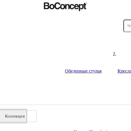
Обеденные стулья
Кресл
Коллекция