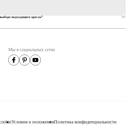
 выборе подходящего кресла?
Мы в социальных сетях
cookie
Условия и положения
Политика конфиденциальности