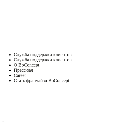
Служба поддержки клиентов
Служба поддержки клиентов
О BoConcept
Пресс-зал
Career
Стать франчайзи BoConcept
-