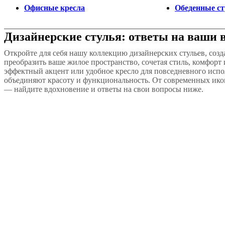
Офисные кресла
Обеденные ст
Дизайнерские стулья: ответы на ваши 
Откройте для себя нашу коллекцию дизайнерских стульев, созд
преобразить ваше жилое пространство, сочетая стиль, комфорт
эффектный акцент или удобное кресло для повседневного исп
объединяют красоту и функциональность. От современных ико
— найдите вдохновение и ответы на свои вопросы ниже.