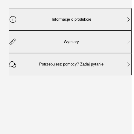
Informacje o produkcie
Wymiary
Potrzebujesz pomocy? Zadaj pytanie