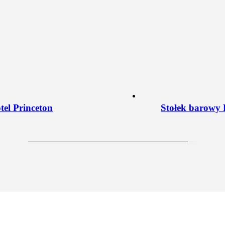
tel Princeton
Stołek barowy 