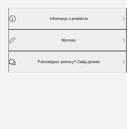
Informacje o produkcie
Wymiary
Potrzebujesz pomocy? Zadaj pytanie