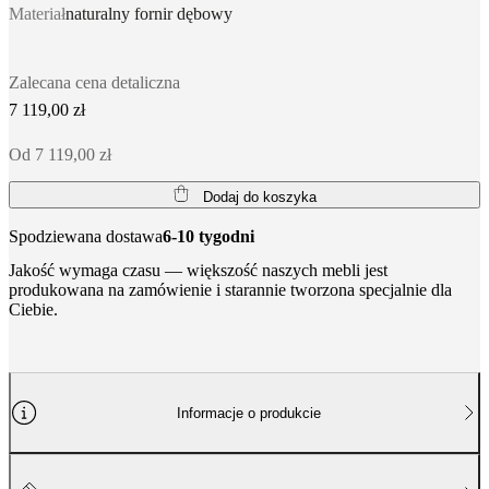
Materiał
naturalny fornir dębowy
Zalecana cena detaliczna
7 119,00 zł
Od 7 119,00 zł
Dodaj do koszyka
Spodziewana dostawa
6-10 tygodni
Jakość wymaga czasu — większość naszych mebli jest
produkowana na zamówienie i starannie tworzona specjalnie dla
Ciebie.
Informacje o produkcie