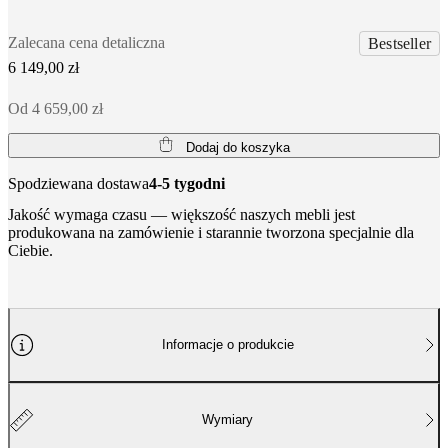
Zalecana cena detaliczna
Bestseller
6 149,00 zł
Od 4 659,00 zł
Dodaj do koszyka
Spodziewana dostawa
4-5 tygodni
Jakość wymaga czasu — większość naszych mebli jest
produkowana na zamówienie i starannie tworzona specjalnie dla
Ciebie.
Informacje o produkcie
Wymiary