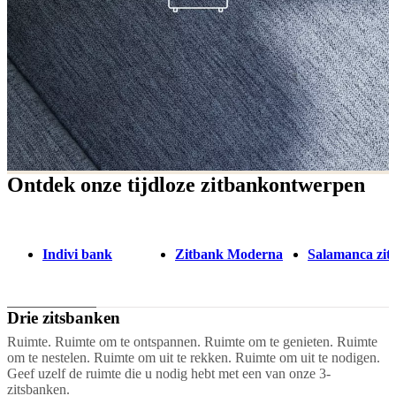
Ontdek onze tijdloze zitbankontwerpen
Indivi bank
Zitbank Moderna
Salamanca zit
Drie zitsbanken
Ruimte. Ruimte om te ontspannen. Ruimte om te genieten. Ruimte
om te nestelen. Ruimte om uit te rekken. Ruimte om uit te nodigen.
Geef uzelf de ruimte die u nodig hebt met een van onze 3-
zitsbanken.