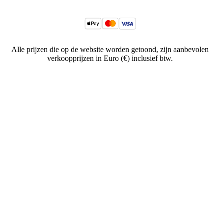
Alle prijzen die op de website worden getoond, zijn aanbevolen
verkoopprijzen in Euro (€) inclusief btw.