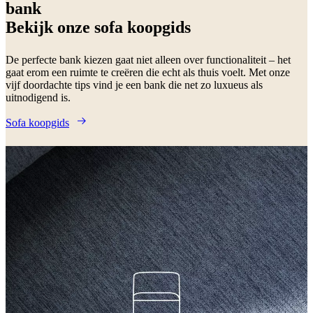
bank
Bekijk onze sofa koopgids
De perfecte bank kiezen gaat niet alleen over functionaliteit – het
gaat erom een ruimte te creëren die echt als thuis voelt. Met onze
vijf doordachte tips vind je een bank die net zo luxueus als
uitnodigend is.
Sofa koopgids