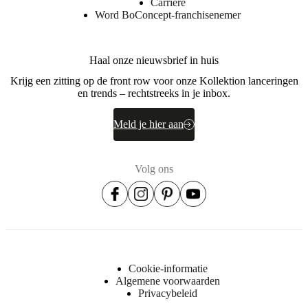
Carrière
Word BoConcept-franchisenemer
Haal onze nieuwsbrief in huis
Krijg een zitting op de front row voor onze Kollektion lanceringen
en trends – rechtstreeks in je inbox.
Meld je hier aan
Volg ons
Cookie-informatie
Algemene voorwaarden
Privacybeleid