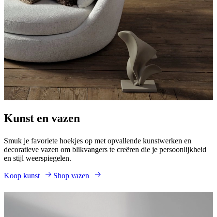
Kunst en vazen
Smuk je favoriete hoekjes op met opvallende kunstwerken en
decoratieve vazen om blikvangers te creëren die je persoonlijkheid
en stijl weerspiegelen.
Koop kunst
Shop vazen