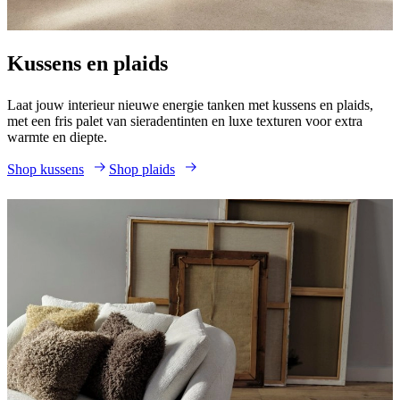
Kussens en plaids
Laat jouw interieur nieuwe energie tanken met kussens en plaids,
met een fris palet van sieradentinten en luxe texturen voor extra
warmte en diepte.
Shop kussens
Shop plaids