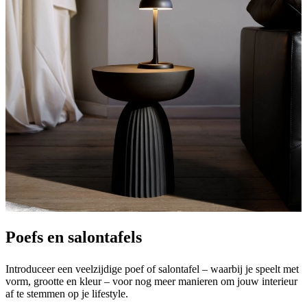
Poefs en salontafels
Introduceer een veelzijdige poef of salontafel – waarbij je speelt met
vorm, grootte en kleur – voor nog meer manieren om jouw interieur
af te stemmen op je lifestyle.