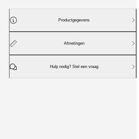
Productgegevens
Afmetingen
Hulp nodig? Stel een vraag