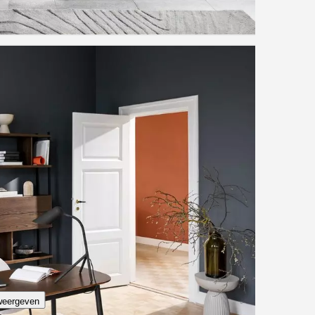
weergeven