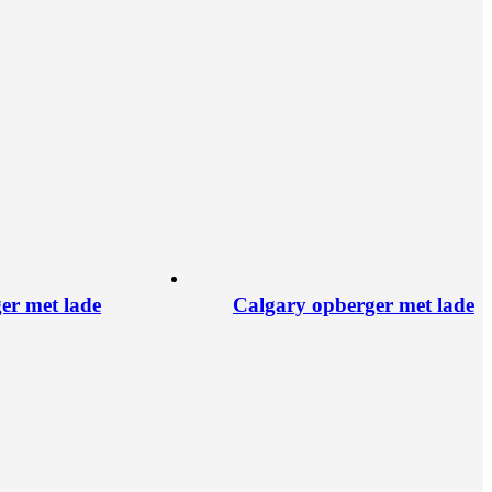
er met lade
Calgary opberger met lade