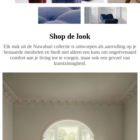
Shop de look
Elk stuk uit de Nawabari collectie is ontworpen als aanvulling op je
bestaande meubelen en biedt niet alleen een kans om ongeëvenaard
comfort aan je living toe te voegen, maar ook een gevoel van
kunstzinnigheid.