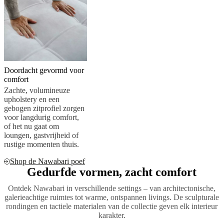
Doordacht gevormd voor
comfort
Zachte, volumineuze
upholstery en een
gebogen zitprofiel zorgen
voor langdurig comfort,
of het nu gaat om
loungen, gastvrijheid of
rustige momenten thuis.
Shop de Nawabari poef
Gedurfde vormen, zacht comfort
Ontdek Nawabari in verschillende settings – van architectonische,
galerieachtige ruimtes tot warme, ontspannen livings. De sculpturale
rondingen en tactiele materialen van de collectie geven elk interieur
karakter.