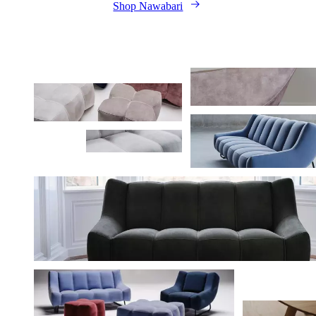
Shop Nawabari