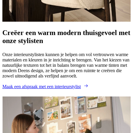
Creëer een warm modern thuisgevoel met
onze stylisten
Onze interieurstylisten kunnen je helpen om vol vertrouwen warme
materialen en kleuren in je inrichting te brengen. Van het kiezen van
natuurlijke texturen tot het in balans brengen van warme tinten met
modern Deens design, ze helpen je om een ruimte te creëren die
zowel uitnodigend als verfijnd aanvoelt.
Maak een afspraak met een interieurstylist