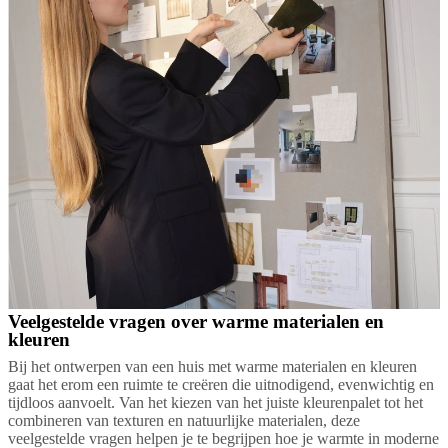
Veelgestelde vragen over warme materialen en
kleuren
Bij het ontwerpen van een huis met warme materialen en kleuren
gaat het erom een ruimte te creëren die uitnodigend, evenwichtig en
tijdloos aanvoelt. Van het kiezen van het juiste kleurenpalet tot het
combineren van texturen en natuurlijke materialen, deze
veelgestelde vragen helpen je te begrijpen hoe je warmte in moderne