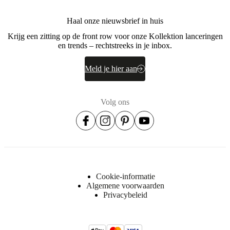
Haal onze nieuwsbrief in huis
Krijg een zitting op de front row voor onze Kollektion lanceringen
en trends – rechtstreeks in je inbox.
Meld je hier aan
Volg ons
Cookie-informatie
Algemene voorwaarden
Privacybeleid