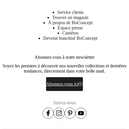
Service clients
Trouver un magasin
À propos de BoConcept
Espace presse
Carrières
Devenir franchisé BoConcept
Abonnez-vous à notre newsletter
Soyez les premiers à découvrir nos nouvelles collections et dernières
tendances, directement dans votre boîte mail.
Abonnez-vous ici
Suivez-nous