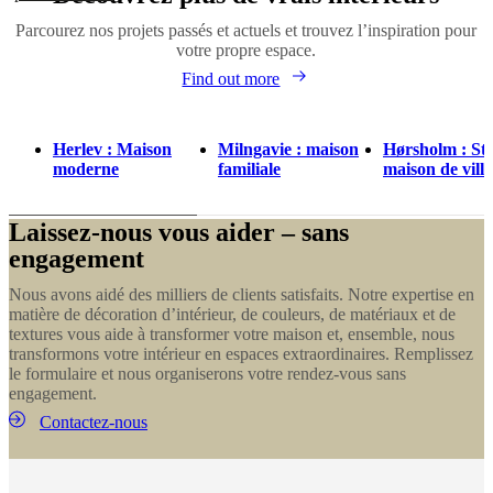
Parcourez nos projets passés et actuels et trouvez l’inspiration pour
votre propre espace.
Find out more
Herlev : Maison
Milngavie : maison
Hørsholm : Sty
moderne
familiale
maison de ville
Laissez-nous vous aider – sans
engagement
Nous avons aidé des milliers de clients satisfaits. Notre expertise en
matière de décoration d’intérieur, de couleurs, de matériaux et de
textures vous aide à transformer votre maison et, ensemble, nous
transformons votre intérieur en espaces extraordinaires. Remplissez
le formulaire et nous organiserons votre rendez-vous sans
engagement.
Contactez-nous