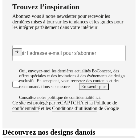
Trouvez l’inspiration
Abonnez-vous à notre newsletter pour recevoir les
dernières mises à jour sur les tendances et les guides pour
les intégrer parfaitement dans votre intérieur
Oui, envoyez-moi les dernières actualités BoConcept, des
offres spéciales et des invitations à des événements de design
exclusifs. En acceptant, vous recevrez des contenus et des
recommandations sur mesure...…
En savoir plus
Consultez notre politique de confidentialité ici.
Ce site est protégé par reCAPTCHA et la
Politique de
confidentialité
et les
Conditions d’utilisation
de Google
Découvrez nos designs danois