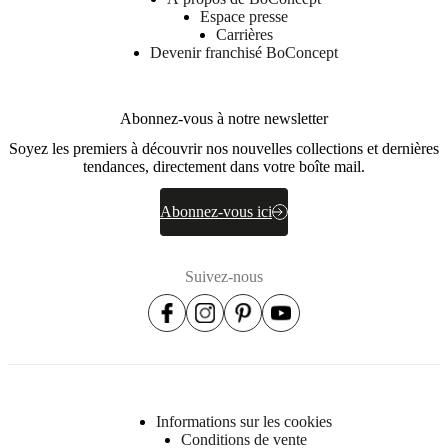
Espace presse
Carrières
Devenir franchisé BoConcept
Abonnez-vous à notre newsletter
Soyez les premiers à découvrir nos nouvelles collections et dernières
tendances, directement dans votre boîte mail.
Abonnez-vous ici
Suivez-nous
Informations sur les cookies
Conditions de vente