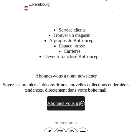
Luxembourg
Find a store
Service clients
Trouver un magasin
À propos de BoConcept
Espace presse
Carrières
Devenir franchisé BoConcept
Abonnez-vous à notre newsletter
Soyez les premiers à découvrir nos nouvelles collections et dernières
tendances, directement dans votre boîte mail.
Abonnez-vous ici
Suivez-nous