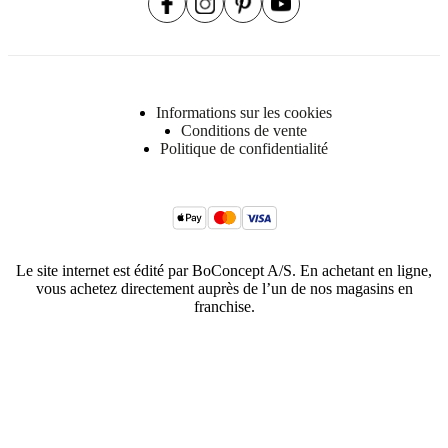
Informations sur les cookies
Conditions de vente
Politique de confidentialité
Le site internet est édité par BoConcept A/S. En achetant en ligne,
vous achetez directement auprès de l’un de nos magasins en
franchise.