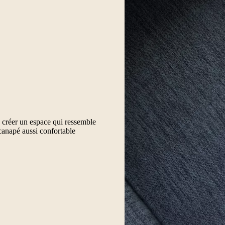
 de créer un espace qui ressemble
canapé aussi confortable