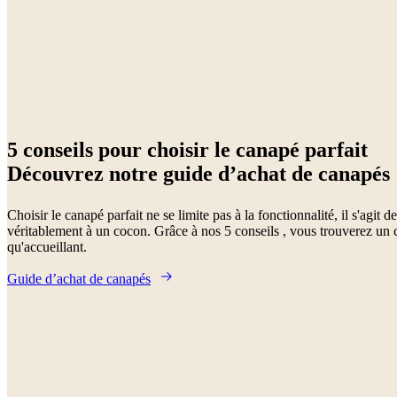
5 conseils pour choisir le canapé parfait
Découvrez notre guide d’achat de canapés
Choisir le canapé parfait ne se limite pas à la fonctionnalité, il s'agit
véritablement à un cocon. Grâce à nos 5 conseils , vous trouverez un 
qu'accueillant.
Guide d’achat de canapés