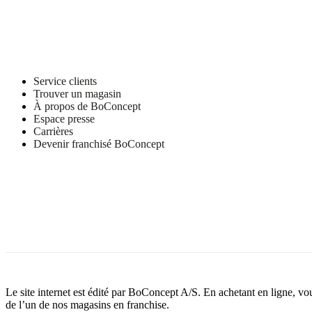
Service clients
Trouver un magasin
À propos de BoConcept
Espace presse
Carrières
Devenir franchisé BoConcept
Le site internet est édité par BoConcept A/S. En achetant en ligne, v
de l’un de nos magasins en franchise.