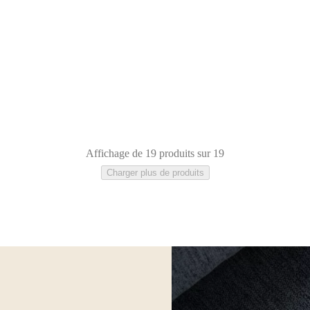
Affichage de 19 produits sur 19
Charger plus de produits