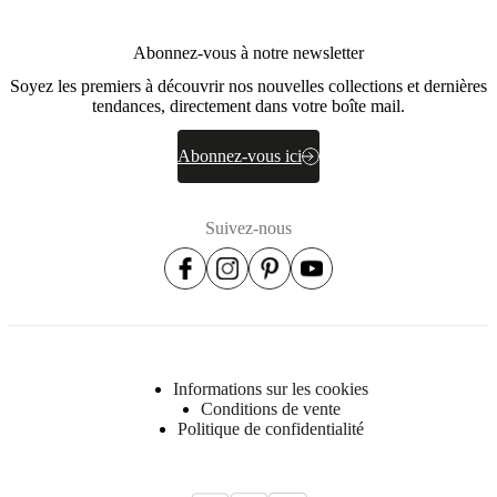
Abonnez-vous à notre newsletter
Soyez les premiers à découvrir nos nouvelles collections et dernières
tendances, directement dans votre boîte mail.
Abonnez-vous ici
Suivez-nous
Informations sur les cookies
Conditions de vente
Politique de confidentialité