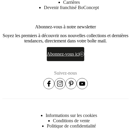
Carrières
Devenir franchisé BoConcept
Abonnez-vous à notre newsletter
Soyez les premiers à découvrir nos nouvelles collections et dernières
tendances, directement dans votre boîte mail.
Abonnez-vous ici
Suivez-nous
Informations sur les cookies
Conditions de vente
Politique de confidentialité