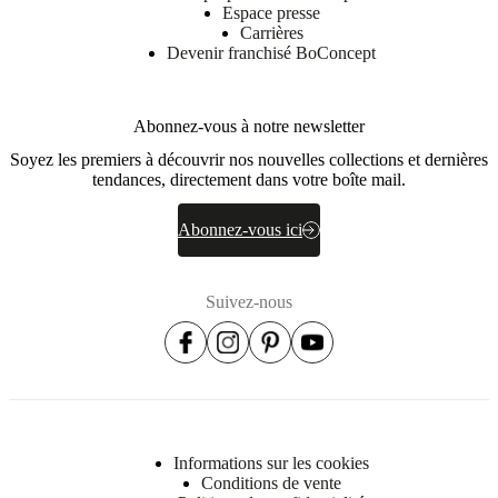
Espace presse
Carrières
Devenir franchisé BoConcept
Abonnez-vous à notre newsletter
Soyez les premiers à découvrir nos nouvelles collections et dernières
tendances, directement dans votre boîte mail.
Abonnez-vous ici
Suivez-nous
Informations sur les cookies
Conditions de vente