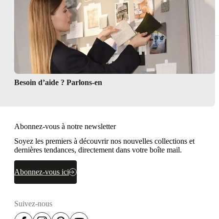
Besoin d’aide ? Parlons-en
Abonnez-vous à notre newsletter
Soyez les premiers à découvrir nos nouvelles collections et
dernières tendances, directement dans votre boîte mail.
Abonnez-vous ici
Suivez-nous