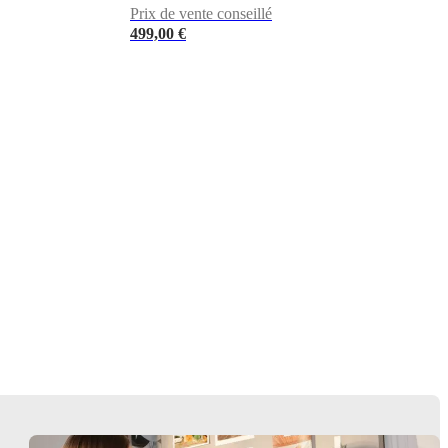
Prix de vente conseillé
499,00 €