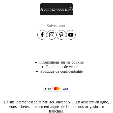
Abonnez-vous ici
Suivez-nous
Informations sur les cookies
Conditions de vente
Politique de confidentialité
Le site internet est édité par BoConcept A/S. En achetant en ligne,
vous achetez directement auprès de l’un de nos magasins en
franchise.