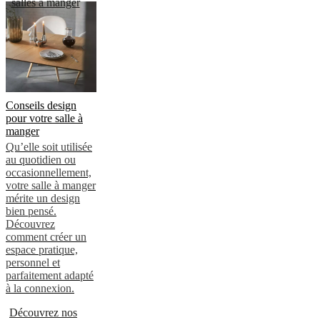
salles à manger
Conseils design
pour votre salle à
manger
Qu’elle soit utilisée
au quotidien ou
occasionnellement,
votre salle à manger
mérite un design
bien pensé.
Découvrez
comment créer un
espace pratique,
personnel et
parfaitement adapté
à la connexion.
Découvrez nos