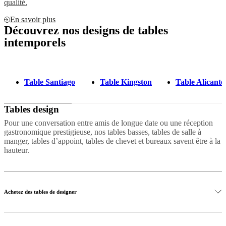
qualité.
En savoir plus
Découvrez nos designs de tables
intemporels
Table Santiago
Table Kingston
Table Alicante
Tables design
Pour une conversation entre amis de longue date ou une réception
gastronomique prestigieuse, nos tables basses, tables de salle à
manger, tables d’appoint, tables de chevet et bureaux savent être à la
hauteur.
Achetez des tables de designer