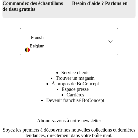
Commandez des échantillons
Besoin d’aide ? Parlons-en
de tissu gratuits
Find a store
French
Belgium
Service clients
Trouver un magasin
À propos de BoConcept
Espace presse
Carrières
Devenir franchisé BoConcept
Abonnez-vous à notre newsletter
Soyez les premiers à découvrir nos nouvelles collections et dernières
tendances, directement dans votre boîte mail.