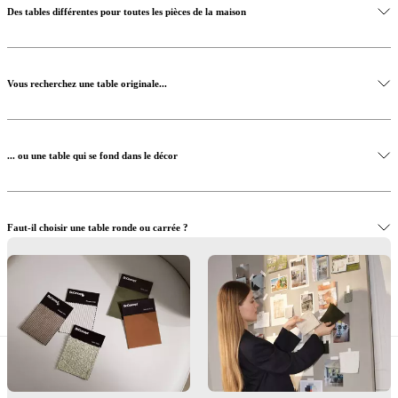
Des tables différentes pour toutes les pièces de la maison
Vous recherchez une table originale...
... ou une table qui se fond dans le décor
Faut-il choisir une table ronde ou carrée ?
Des tables avec différentes fonctions