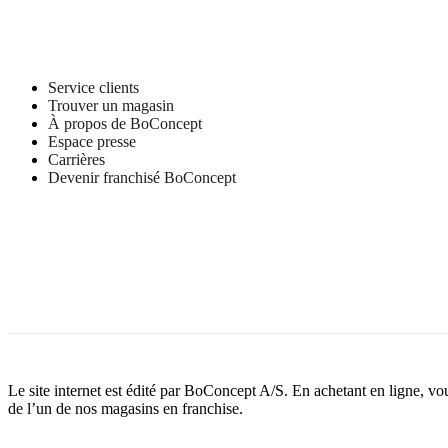
Service clients
Trouver un magasin
À propos de BoConcept
Espace presse
Carrières
Devenir franchisé BoConcept
Le site internet est édité par BoConcept A/S. En achetant en ligne, v
de l’un de nos magasins en franchise.