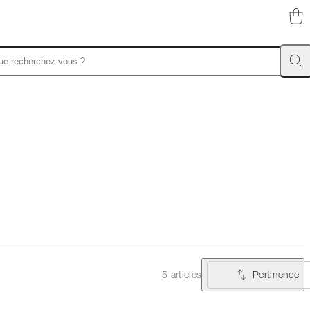
Pertinence
5 articles