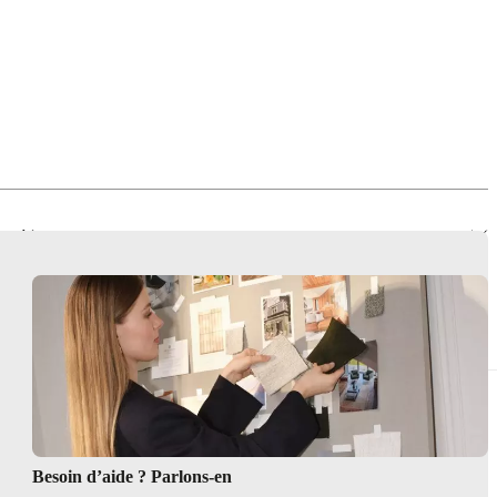
 extérieur
Besoin d’aide ? Parlons-en