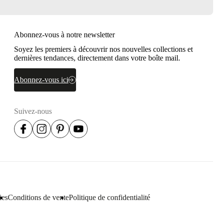
Abonnez-vous à notre newsletter
Soyez les premiers à découvrir nos nouvelles collections et
dernières tendances, directement dans votre boîte mail.
Abonnez-vous ici
Suivez-nous
ies
Conditions de vente
Politique de confidentialité