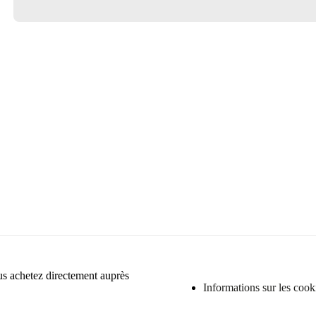
ous achetez directement auprès
Informations sur les cook