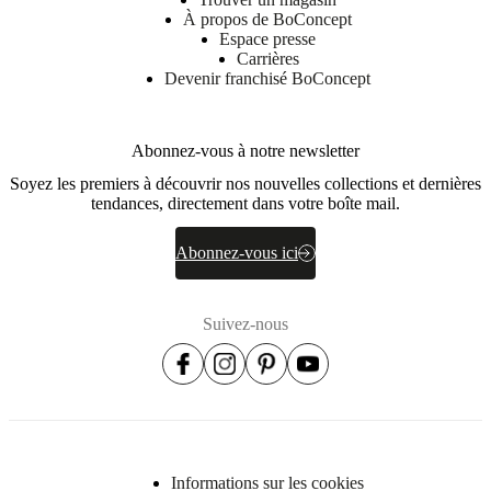
À propos de BoConcept
Espace presse
Carrières
Devenir franchisé BoConcept
Abonnez-vous à notre newsletter
Soyez les premiers à découvrir nos nouvelles collections et dernières
tendances, directement dans votre boîte mail.
Abonnez-vous ici
Suivez-nous
Informations sur les cookies