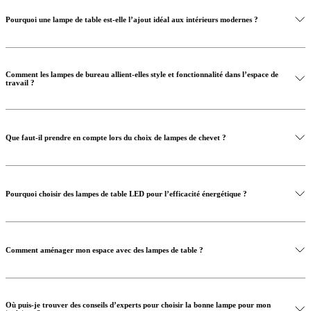
Pourquoi une lampe de table est-elle l’ajout idéal aux intérieurs modernes ?
Comment les lampes de bureau allient-elles style et fonctionnalité dans l’espace de
travail ?
Que faut-il prendre en compte lors du choix de lampes de chevet ?
Pourquoi choisir des lampes de table LED pour l’efficacité énergétique ?
Comment aménager mon espace avec des lampes de table ?
Où puis-je trouver des conseils d’experts pour choisir la bonne lampe pour mon