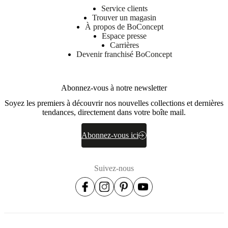
Service clients
Trouver un magasin
À propos de BoConcept
Espace presse
Carrières
Devenir franchisé BoConcept
Abonnez-vous à notre newsletter
Soyez les premiers à découvrir nos nouvelles collections et dernières
tendances, directement dans votre boîte mail.
Abonnez-vous ici
Suivez-nous