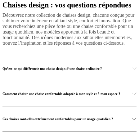
Chaises design : vos questions répondues
Découvrez notre collection de chaises design, chacune conçue pour
sublimer votre intérieur en alliant style, confort et innovation. Que
vous recherchiez une pièce forte ou une chaise confortable pour un
usage quotidien, nos modèles apportent à la fois beauté et
fonctionnalité. Des icônes modernes aux silhouettes intemporelles,
trouvez l’inspiration et les réponses à vos questions ci-dessous.
Qu’est-ce qui différencie une chaise design d’une chaise ordinaire ?
Comment choisir une chaise confortable adaptée à mon style et à mon espace ?
Ces chaises sont-elles extrêmement confortables pour un usage quotidien ?