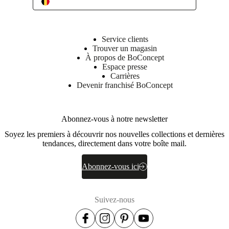
Service clients
Trouver un magasin
À propos de BoConcept
Espace presse
Carrières
Devenir franchisé BoConcept
Abonnez-vous à notre newsletter
Soyez les premiers à découvrir nos nouvelles collections et dernières
tendances, directement dans votre boîte mail.
Abonnez-vous ici
Suivez-nous