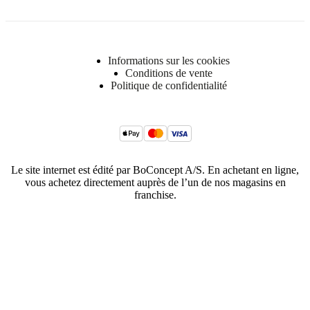
Informations sur les cookies
Conditions de vente
Politique de confidentialité
Le site internet est édité par BoConcept A/S. En achetant en ligne,
vous achetez directement auprès de l’un de nos magasins en
franchise.