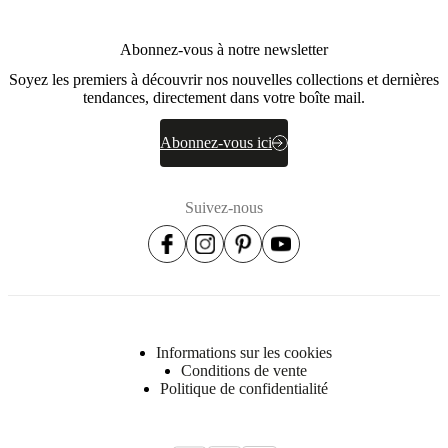
Abonnez-vous à notre newsletter
Soyez les premiers à découvrir nos nouvelles collections et dernières
tendances, directement dans votre boîte mail.
Abonnez-vous ici
Suivez-nous
Informations sur les cookies
Conditions de vente
Politique de confidentialité