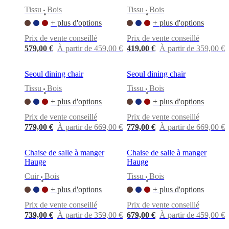
Tissu
Bois
Tissu
Bois
•
•
+ plus d'options
+ plus d'options
Prix de vente conseillé
Prix de vente conseillé
579,00 €
À partir de 459,00 €
419,00 €
À partir de 359,00 €
Seoul dining chair
Seoul dining chair
Tissu
Bois
Tissu
Bois
•
•
+ plus d'options
+ plus d'options
Prix de vente conseillé
Prix de vente conseillé
779,00 €
À partir de 669,00 €
779,00 €
À partir de 669,00 €
Chaise de salle à manger
Chaise de salle à manger
Hauge
Hauge
Cuir
Bois
Tissu
Bois
•
•
+ plus d'options
+ plus d'options
Prix de vente conseillé
Prix de vente conseillé
739,00 €
À partir de 359,00 €
679,00 €
À partir de 459,00 €