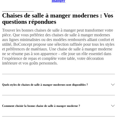
manger
Chaises de salle à manger modernes : Vos
questions répondues
Trouver les bonnes chaises de salle à manger peut transformer votre
pièce. Que vous préfériez des chaises de salle à manger modernes
aux lignes minimalistes ou des modèles rembourrés alliant confort et
utilité, BoConcept propose une sélection raffinée pour tous les styles
et préférences de matériaux. Une chaise de salle à manger moderne
ne se résume pas à son apparence – elle joue un rôle essentiel dans
l’expérience de repas et complète votre table, votre décoration
intérieure et vos goûts personnels.
Quels styles de chaises de salle à manger modernes sont disponibles ?
Comment choisir la bonne chaise de salle à manger moderne ?