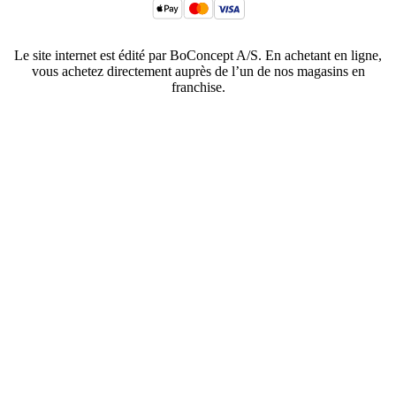
Le site internet est édité par BoConcept A/S. En achetant en ligne,
vous achetez directement auprès de l’un de nos magasins en
franchise.