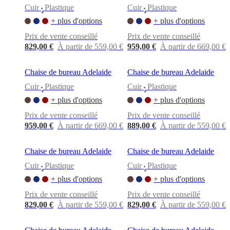
Cuir
Plastique
Cuir
Plastique
•
•
+ plus d'options
+ plus d'options
Prix de vente conseillé
Prix de vente conseillé
829,00 €
À partir de 559,00 €
959,00 €
À partir de 669,00 €
Chaise de bureau Adelaide
Chaise de bureau Adelaide
Cuir
Plastique
Cuir
Plastique
•
•
+ plus d'options
+ plus d'options
Prix de vente conseillé
Prix de vente conseillé
959,00 €
À partir de 669,00 €
889,00 €
À partir de 559,00 €
Chaise de bureau Adelaide
Chaise de bureau Adelaide
Cuir
Plastique
Cuir
Plastique
•
•
+ plus d'options
+ plus d'options
Prix de vente conseillé
Prix de vente conseillé
829,00 €
À partir de 559,00 €
829,00 €
À partir de 559,00 €