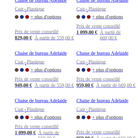
Chaise de bureau Adelaide
Chaise de bureau Adelaide
Cuir
Plastique
Cuir
Plastique
•
•
+ plus d'options
+ plus d'options
Prix de vente conseillé
Prix de vente conseillé
1 099,00 €
À partir de
829,00 €
À partir de 559,00 €
669,00 €
Chaise de bureau Adelaide
Chaise de bureau Adelaide
Cuir
Plastique
Cuir
Plastique
•
•
+ plus d'options
+ plus d'options
Prix de vente conseillé
Prix de vente conseillé
949,00 €
À partir de 559,00 €
959,00 €
À partir de 669,00 €
Chaise de bureau Adelaide
Chaise de bureau Adelaide
Cuir
Plastique
Cuir
Plastique
•
•
+ plus d'options
+ plus d'options
Prix de vente conseillé
Prix de vente conseillé
1 099,00 €
À partir de