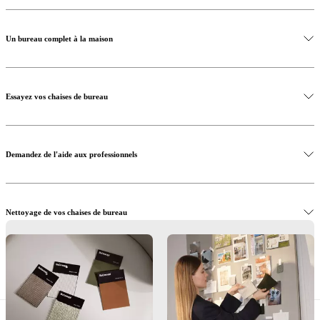
Un bureau complet à la maison
Essayez vos chaises de bureau
Demandez de l'aide aux professionnels
Nettoyage de vos chaises de bureau
Découvrez les chaises de bureau design en ligne