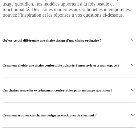
usage quotidien, nos modèles apportent à la fois beauté et
fonctionnalité. Des icônes modernes aux silhouettes intemporelles,
trouvez l’inspiration et les réponses à vos questions ci-dessous.
Qu’est-ce qui différencie une chaise design d’une chaise ordinaire ?
Comment choisir une chaise confortable adaptée à mon style et à mon espace ?
Ces chaises sont-elles extrêmement confortables pour un usage quotidien ?
Comment trouver ces chaises design en stock près de chez moi ?