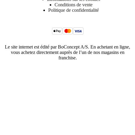
Conditions de vente
Politique de confidentialité
Le site internet est édité par BoConcept A/S. En achetant en ligne,
vous achetez directement auprès de l’un de nos magasins en
franchise.