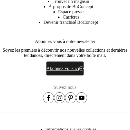
Trouver un magasin
À propos de BoConcept
Espace presse
Carrières
Devenir franchisé BoConcept
Abonnez-vous à notre newsletter
Soyez les premiers à découvrir nos nouvelles collections et dernières
tendances, directement dans votre boîte mail.
Abonnez-vous ici
Suivez-nous
Informations sur les cookies