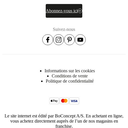
Abonnez-vous ici
Suivez-nous
Informations sur les cookies
Conditions de vente
Politique de confidentialité
Le site internet est édité par BoConcept A/S. En achetant en ligne,
vous achetez directement auprès de l’un de nos magasins en
franchise.