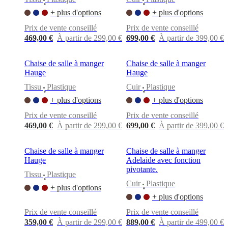
•
•
+ plus d'options
+ plus d'options
Prix de vente conseillé
Prix de vente conseillé
469,00 €
À partir de 299,00 €
699,00 €
À partir de 399,00 €
Chaise de salle à manger
Chaise de salle à manger
Hauge
Hauge
Tissu
Plastique
Cuir
Plastique
•
•
+ plus d'options
+ plus d'options
Prix de vente conseillé
Prix de vente conseillé
469,00 €
À partir de 299,00 €
699,00 €
À partir de 399,00 €
Chaise de salle à manger
Chaise de salle à manger
Hauge
Adelaide avec fonction
pivotante.
Tissu
Plastique
•
Cuir
Plastique
+ plus d'options
•
+ plus d'options
Prix de vente conseillé
Prix de vente conseillé
359,00 €
À partir de 299,00 €
889,00 €
À partir de 499,00 €