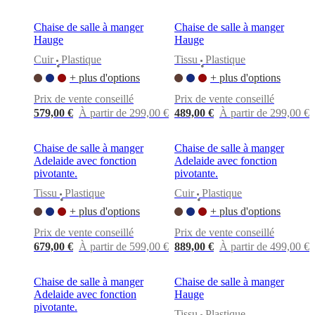
Chaise de salle à manger
Chaise de salle à manger
Hauge
Hauge
Cuir
Plastique
Tissu
Plastique
•
•
+ plus d'options
+ plus d'options
Prix de vente conseillé
Prix de vente conseillé
579,00 €
À partir de 299,00 €
489,00 €
À partir de 299,00 €
Chaise de salle à manger
Chaise de salle à manger
Adelaide avec fonction
Adelaide avec fonction
pivotante.
pivotante.
Tissu
Plastique
Cuir
Plastique
•
•
+ plus d'options
+ plus d'options
Prix de vente conseillé
Prix de vente conseillé
679,00 €
À partir de 599,00 €
889,00 €
À partir de 499,00 €
Chaise de salle à manger
Chaise de salle à manger
Adelaide avec fonction
Hauge
pivotante.
Tissu
Plastique