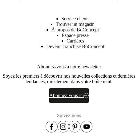
Service clients
Trouver un magasin
À propos de BoConcept
Espace presse
Carrières
Devenir franchisé BoConcept
Abonnez-vous à notre newsletter
Soyez les premiers à découvrir nos nouvelles collections et dernières
tendances, directement dans votre boîte mail.
Abonnez-vous ici
Suivez-nous