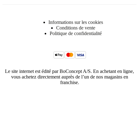
Informations sur les cookies
Conditions de vente
Politique de confidentialité
Le site internet est édité par BoConcept A/S. En achetant en ligne,
vous achetez directement auprès de l’un de nos magasins en
franchise.