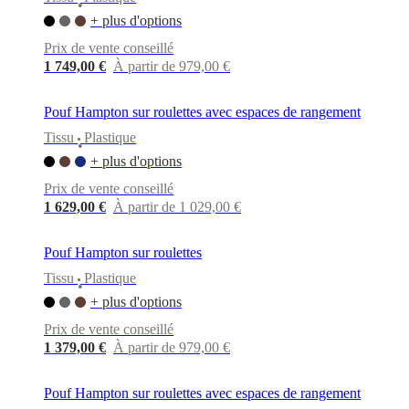
•
+ plus d'options
Prix de vente conseillé
1 749,00 €
À partir de 979,00 €
Pouf Hampton sur roulettes avec espaces de rangement
Tissu
Plastique
•
+ plus d'options
Prix de vente conseillé
1 629,00 €
À partir de 1 029,00 €
Pouf Hampton sur roulettes
Tissu
Plastique
•
+ plus d'options
Prix de vente conseillé
1 379,00 €
À partir de 979,00 €
Pouf Hampton sur roulettes avec espaces de rangement