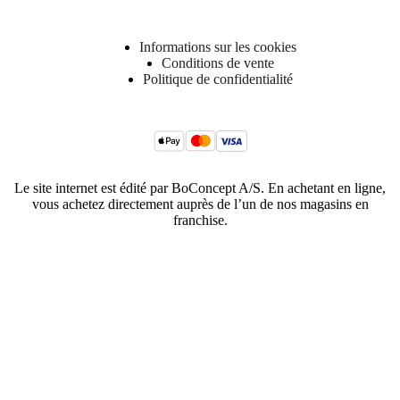
Informations sur les cookies
Conditions de vente
Politique de confidentialité
Le site internet est édité par BoConcept A/S. En achetant en ligne,
vous achetez directement auprès de l’un de nos magasins en
franchise.