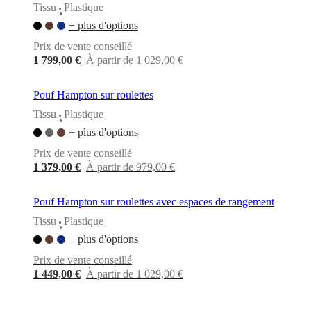
Tissu
Plastique
•
+ plus d'options
Prix de vente conseillé
1 799,00 €
À partir de 1 029,00 €
Pouf Hampton sur roulettes
Tissu
Plastique
•
+ plus d'options
Prix de vente conseillé
1 379,00 €
À partir de 979,00 €
Pouf Hampton sur roulettes avec espaces de rangement
Tissu
Plastique
•
+ plus d'options
Prix de vente conseillé
1 449,00 €
À partir de 1 029,00 €