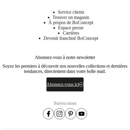
Service clients
Trouver un magasin
À propos de BoConcept
Espace presse
Carrières
Devenir franchisé BoConcept
Abonnez-vous à notre newsletter
Soyez les premiers à découvrir nos nouvelles collections et dernières
tendances, directement dans votre boîte mail.
Abonnez-vous ici
Suivez-nous