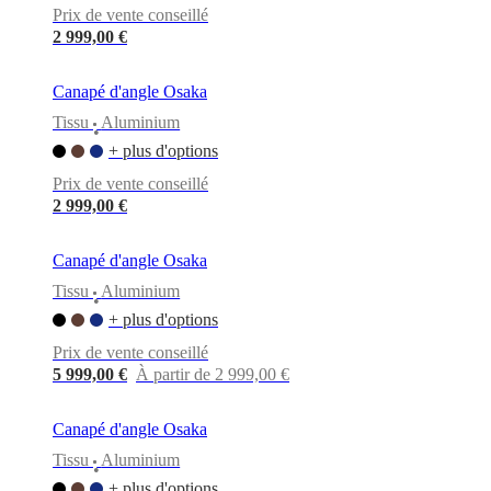
Prix de vente conseillé
2 999,00 €
Canapé d'angle Osaka
Tissu
Aluminium
•
+ plus d'options
Prix de vente conseillé
2 999,00 €
Canapé d'angle Osaka
Tissu
Aluminium
•
+ plus d'options
Prix de vente conseillé
5 999,00 €
À partir de 2 999,00 €
Canapé d'angle Osaka
Tissu
Aluminium
•
+ plus d'options