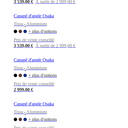
3 539,00 €
À partir de 2 999,00 €
Canapé d'angle Osaka
Tissu
Aluminium
•
+ plus d'options
Prix de vente conseillé
3 539,00 €
À partir de 2 999,00 €
Canapé d'angle Osaka
Tissu
Aluminium
•
+ plus d'options
Prix de vente conseillé
2 999,00 €
Canapé d'angle Osaka
Tissu
Aluminium
•
+ plus d'options
Prix de vente conseillé