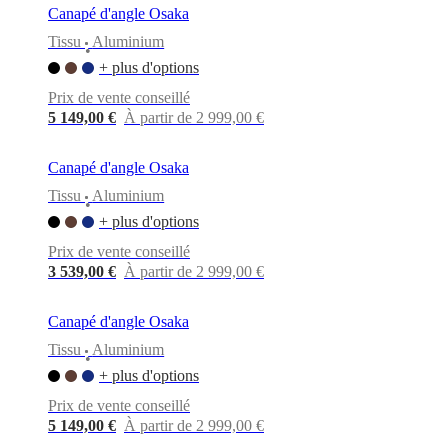
Canapé d'angle Osaka
Tissu
Aluminium
•
+ plus d'options
Prix de vente conseillé
5 149,00 €
À partir de 2 999,00 €
Canapé d'angle Osaka
Tissu
Aluminium
•
+ plus d'options
Prix de vente conseillé
3 539,00 €
À partir de 2 999,00 €
Canapé d'angle Osaka
Tissu
Aluminium
•
+ plus d'options
Prix de vente conseillé
5 149,00 €
À partir de 2 999,00 €