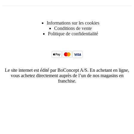
Informations sur les cookies
Conditions de vente
Politique de confidentialité
Le site internet est édité par BoConcept A/S. En achetant en ligne,
vous achetez directement auprès de l’un de nos magasins en
franchise.