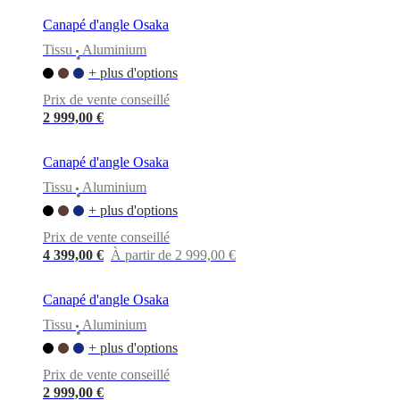
Canapé d'angle Osaka
Tissu
Aluminium
•
+ plus d'options
Prix de vente conseillé
2 999,00 €
Canapé d'angle Osaka
Tissu
Aluminium
•
+ plus d'options
Prix de vente conseillé
4 399,00 €
À partir de 2 999,00 €
Canapé d'angle Osaka
Tissu
Aluminium
•
+ plus d'options
Prix de vente conseillé
2 999,00 €