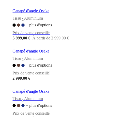
Canapé d'angle Osaka
Tissu
Aluminium
•
+ plus d'options
Prix de vente conseillé
5 999,00 €
À partir de 2 999,00 €
Canapé d'angle Osaka
Tissu
Aluminium
•
+ plus d'options
Prix de vente conseillé
2 999,00 €
Canapé d'angle Osaka
Tissu
Aluminium
•
+ plus d'options
Prix de vente conseillé