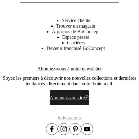
Service clients
Trouver un magasin
À propos de BoConcept
Espace presse
Carrières
Devenir franchisé BoConcept
Abonnez-vous à notre newsletter
Soyez les premiers à découvrir nos nouvelles collections et dernières
tendances, directement dans votre boîte mail.
Abonnez-vous ici
Suivez-nous