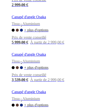
2 999,00 €
Canapé d'angle Osaka
Tissu
Aluminium
•
+ plus d'options
Prix de vente conseillé
5 999,00 €
À partir de 2 999,00 €
Canapé d'angle Osaka
Tissu
Aluminium
•
+ plus d'options
Prix de vente conseillé
3 539,00 €
À partir de 2 999,00 €
Canapé d'angle Osaka
Tissu
Aluminium
•
+ plus d'options