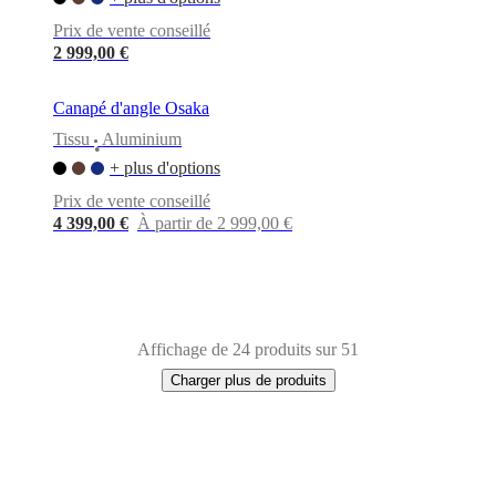
Prix de vente conseillé
2 999,00 €
Canapé d'angle Osaka
Tissu
Aluminium
•
+ plus d'options
Prix de vente conseillé
4 399,00 €
À partir de 2 999,00 €
Affichage de 24 produits sur 51
Charger plus de produits