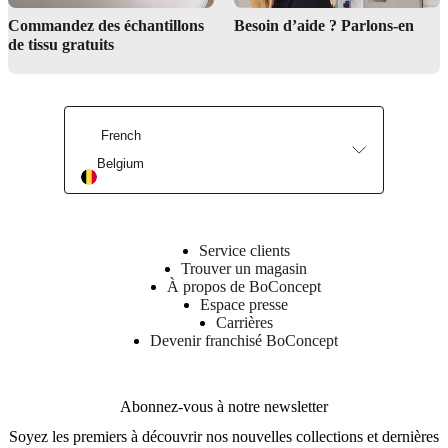
Commandez des échantillons
Besoin d’aide ? Parlons-en
de tissu gratuits
French
Belgium
Service clients
Trouver un magasin
À propos de BoConcept
Espace presse
Carrières
Devenir franchisé BoConcept
Abonnez-vous à notre newsletter
Soyez les premiers à découvrir nos nouvelles collections et dernières