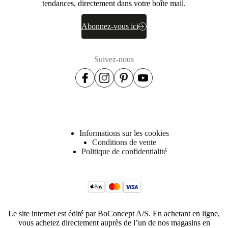
tendances, directement dans votre boîte mail.
Abonnez-vous ici
Suivez-nous
Informations sur les cookies
Conditions de vente
Politique de confidentialité
Le site internet est édité par BoConcept A/S. En achetant en ligne,
vous achetez directement auprès de l’un de nos magasins en