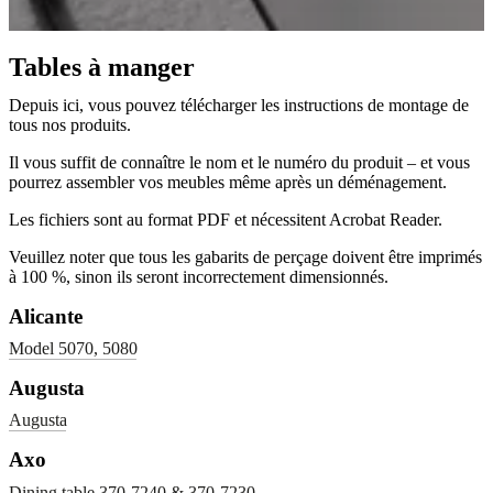
Tables à manger
Depuis ici, vous pouvez télécharger les instructions de montage de
tous nos produits.
Il vous suffit de connaître le nom et le numéro du produit – et vous
pourrez assembler vos meubles même après un déménagement.
Les fichiers sont au format PDF et nécessitent Acrobat Reader.
Veuillez noter que tous les gabarits de perçage doivent être imprimés
à 100 %, sinon ils seront incorrectement dimensionnés.
Alicante
Model 5070, 5080
Augusta
Augusta
Axo
Dining table 370-7240 & 370-7230