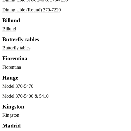
Dining table (Round) 370-7220
Billund
Billund
Butterfly tables
Butterfly tables
Fiorentina
Fiorentina
Hauge
Model 370-5470
Model 370-5400 & 5410
Kingston
Kingston
Madrid