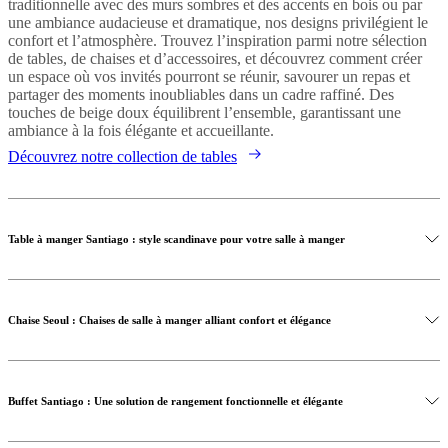
traditionnelle avec des murs sombres et des accents en bois ou par
une ambiance audacieuse et dramatique, nos designs privilégient le
confort et l’atmosphère. Trouvez l’inspiration parmi notre sélection
de tables, de chaises et d’accessoires, et découvrez comment créer
un espace où vos invités pourront se réunir, savourer un repas et
partager des moments inoubliables dans un cadre raffiné. Des
touches de beige doux équilibrent l’ensemble, garantissant une
ambiance à la fois élégante et accueillante.
Découvrez notre collection de tables
Table à manger Santiago : style scandinave pour votre salle à manger
Chaise Seoul : Chaises de salle à manger alliant confort et élégance
Buffet Santiago : Une solution de rangement fonctionnelle et élégante