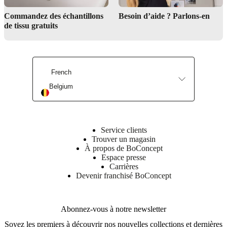
Commandez des échantillons
Besoin d’aide ? Parlons-en
de tissu gratuits
Trouvez un magasin
French
Belgium
Service de design d’intérieur
Service clients
Trouver un magasin
À propos de BoConcept
Espace presse
Carrières
Devenir franchisé BoConcept
Abonnez-vous à notre newsletter
Soyez les premiers à découvrir nos nouvelles collections et dernières