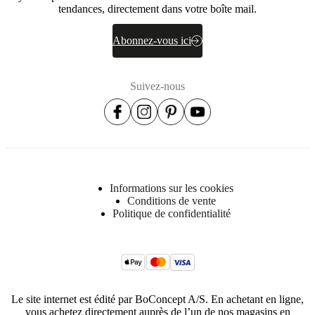
tendances, directement dans votre boîte mail.
Abonnez-vous ici
Suivez-nous
Informations sur les cookies
Conditions de vente
Politique de confidentialité
Le site internet est édité par BoConcept A/S. En achetant en ligne,
vous achetez directement auprès de l’un de nos magasins en