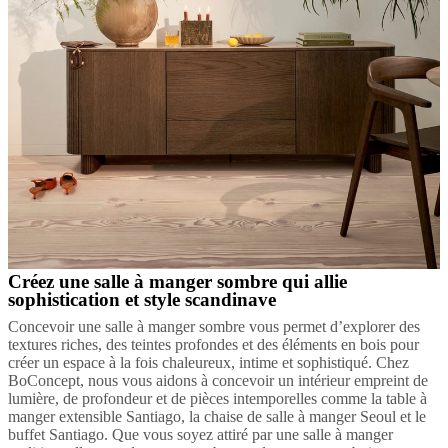
Créez une salle à manger sombre qui allie
sophistication et style scandinave
Concevoir une salle à manger sombre vous permet d’explorer des
textures riches, des teintes profondes et des éléments en bois pour
créer un espace à la fois chaleureux, intime et sophistiqué. Chez
BoConcept, nous vous aidons à concevoir un intérieur empreint de
lumière, de profondeur et de pièces intemporelles comme la table à
manger extensible Santiago, la chaise de salle à manger Seoul et le
buffet Santiago. Que vous soyez attiré par une salle à manger