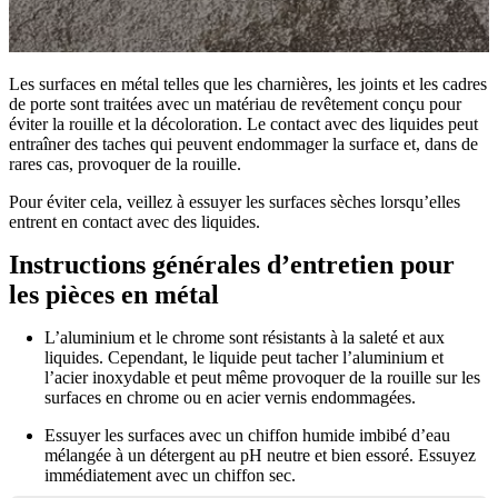
Les surfaces en métal telles que les charnières, les joints et les cadres
de porte sont traitées avec un matériau de revêtement conçu pour
éviter la rouille et la décoloration. Le contact avec des liquides peut
entraîner des taches qui peuvent endommager la surface et, dans de
rares cas, provoquer de la rouille.
Pour éviter cela, veillez à essuyer les surfaces sèches lorsqu’elles
entrent en contact avec des liquides.
Instructions générales d’entretien pour
les pièces en métal
L’aluminium et le chrome sont résistants à la saleté et aux
liquides. Cependant, le liquide peut tacher l’aluminium et
l’acier inoxydable et peut même provoquer de la rouille sur les
surfaces en chrome ou en acier vernis endommagées.
Essuyer les surfaces avec un chiffon humide imbibé d’eau
mélangée à un détergent au pH neutre et bien essoré. Essuyez
immédiatement avec un chiffon sec.