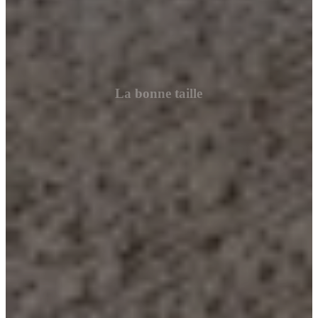
La bonne taille