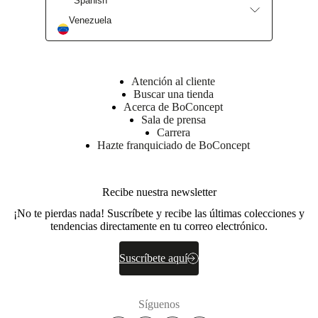
Spanish
Encuentra una tienda
Venezuela
Atención al cliente
Buscar una tienda
Acerca de BoConcept
Sala de prensa
Carrera
Hazte franquiciado de BoConcept
Recibe nuestra newsletter
¡No te pierdas nada! Suscríbete y recibe las últimas colecciones y
tendencias directamente en tu correo electrónico.
Suscríbete aquí
Síguenos