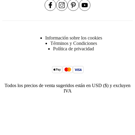
Información sobre los cookies
Términos y Condiciones
Política de privacidad
Todos los precios de venta sugeridos están en USD ($) y excluyen
IVA