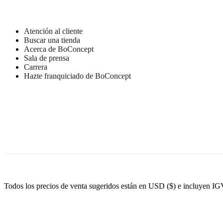
Atención al cliente
Buscar una tienda
Acerca de BoConcept
Sala de prensa
Carrera
Hazte franquiciado de BoConcept
Todos los precios de venta sugeridos están en USD ($) e incluyen IG