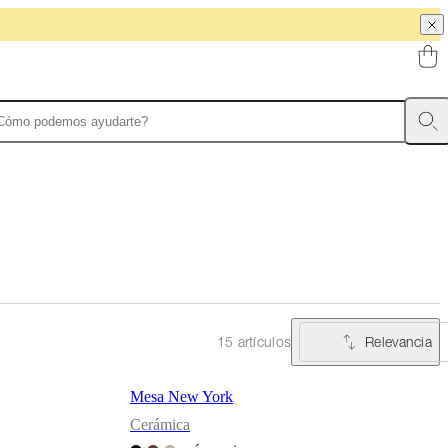
Relevancia
15 artículos
Mesa New York
Cerámica