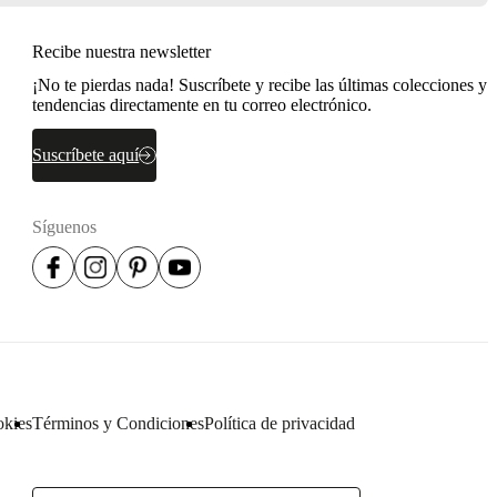
Recibe nuestra newsletter
¡No te pierdas nada! Suscríbete y recibe las últimas colecciones y
tendencias directamente en tu correo electrónico.
Suscríbete aquí
Síguenos
okies
Términos y Condiciones
Política de privacidad