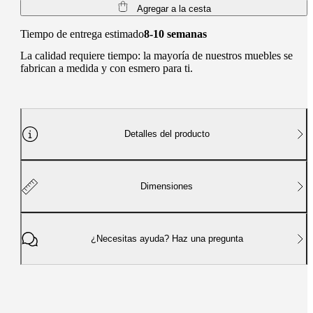
Agregar a la cesta
Tiempo de entrega estimado
8-10 semanas
La calidad requiere tiempo: la mayoría de nuestros muebles se
fabrican a medida y con esmero para ti.
Detalles del producto
Dimensiones
¿Necesitas ayuda? Haz una pregunta