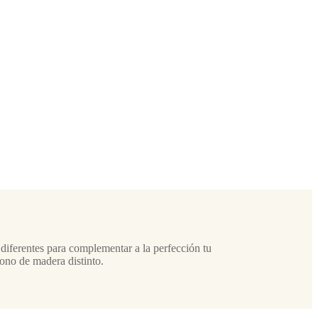
s diferentes para complementar a la perfección tu
ono de madera distinto.