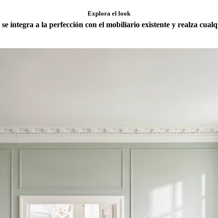
Explora el look
se integra a la perfección con el mobiliario existente y realza cual