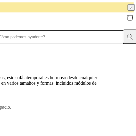
as, este sofá atemporal es hermoso desde cualquier
e en varios tamaños y formas, incluidos módulos de
pacio.