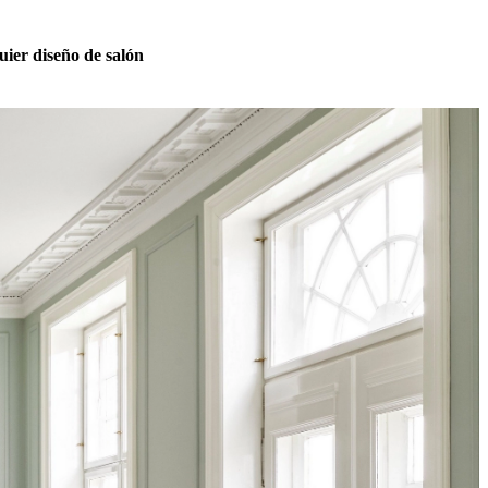
quier diseño de salón