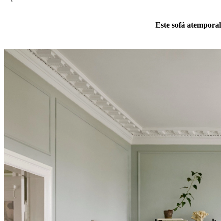
Este sofá atemporal 