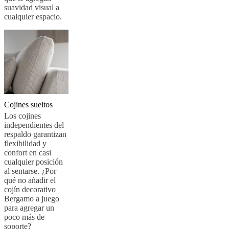
suavidad visual a
cualquier espacio.
Cojines sueltos
Los cojines
independientes del
respaldo garantizan
flexibilidad y
confort en casi
cualquier posición
al sentarse. ¿Por
qué no añadir el
cojín decorativo
Bergamo a juego
para agregar un
poco más de
soporte?