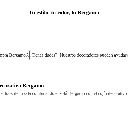
Tu estilo, tu color, tu Bergamo
mpra Bergamo
¿Tienes dudas? ¡Nuestros decoradores pueden ayudart
decorativo Bergamo
el look de tu sala combinando el sofá Bergamo con el cojín decorativ