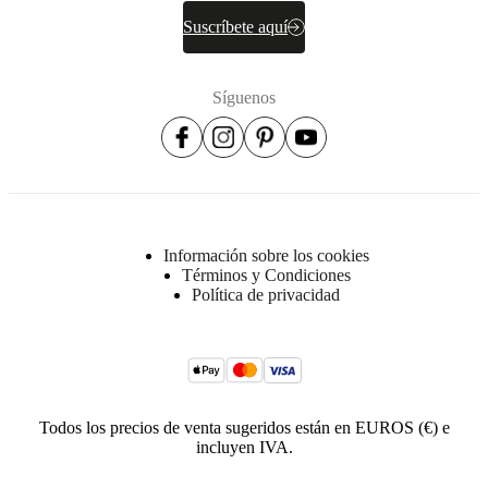
Suscríbete aquí
Síguenos
Información sobre los cookies
Términos y Condiciones
Política de privacidad
Todos los precios de venta sugeridos están en EUROS (€) e
incluyen IVA.