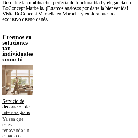
Descubre la combinación perfecta de funcionalidad y elegancia en 
BoConcept Marbella. ¡Estamos ansiosos por darte la bienvenida! 
Visita BoConcept Marbella en Marbella y explora nuestro 
exclusivo diseño danés.
Creemos en
soluciones
tan
individuales
como tú
Servicio de
decoración de
interiors gratis
Ya sea que
estés
renovando un
espacio o