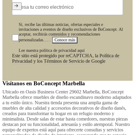
Sí, recibe las últimas noticias, ofertas especiales e
invitaciones a eventos de diseño exclusivos de BoConcept. Al
aceptar, recibirás contenidos y recomendaciones
personalizadas...…
Conoce más
Lee nuestra política de privacidad aquí
Este sitio está protegido por reCAPTCHA, la
Política de
Privacidad
y los
Términos de Servicio de Google
Visítanos en BoConcept Marbella
Ubicado en Oasis Business Center 29602 Marbella, BoConcept
Marbella ofrece muebles de diseño escandinavo moderno adaptados
a tu estilo único. Nuestra tienda presenta una amplia gama de
muebles de alta calidad y accesorios decorativos de diseño danés,
creados para transformar tu hogar en un refugio moderno y
minimalista. Desde salas de estar hasta comedores, nuestras piezas
destacan por su funcionalidad, artesanía y estilo atemporal. Nuestro
equipo de expertos está aquí para ofrecerte consultas y servicios