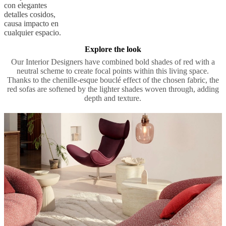
con elegantes
detalles cosidos,
causa impacto en
cualquier espacio.
Explore the look
Our Interior Designers have combined bold shades of red with a
neutral scheme to create focal points within this living space.
Thanks to the chenille-esque bouclé effect of the chosen fabric, the
red sofas are softened by the lighter shades woven through, adding
depth and texture.