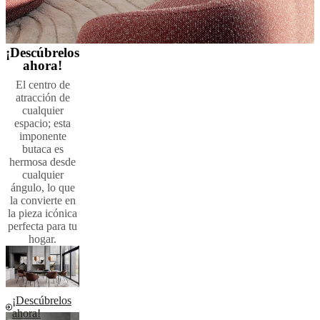
¡Descúbrelos
ahora!
El centro de
atracción de
cualquier
espacio; esta
imponente
butaca es
hermosa desde
cualquier
ángulo, lo que
la convierte en
la pieza icónica
perfecta para tu
hogar.
¡Descúbrelos
ahora!