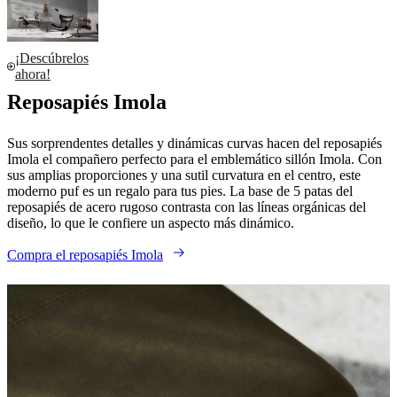
¡Descúbrelos
ahora!
Reposapiés Imola
Sus sorprendentes detalles y dinámicas curvas hacen del reposapiés
Imola el compañero perfecto para el emblemático sillón Imola. Con
sus amplias proporciones y una sutil curvatura en el centro, este
moderno puf es un regalo para tus pies. La base de 5 patas del
reposapiés de acero rugoso contrasta con las líneas orgánicas del
diseño, lo que le confiere un aspecto más dinámico.
Compra el reposapiés Imola