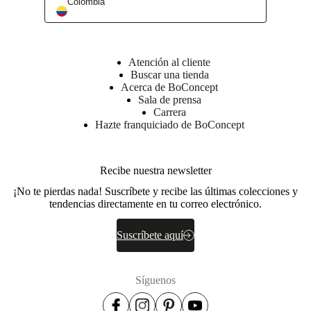
Colombia
Atención al cliente
Buscar una tienda
Acerca de BoConcept
Sala de prensa
Carrera
Hazte franquiciado de BoConcept
Recibe nuestra newsletter
¡No te pierdas nada! Suscríbete y recibe las últimas colecciones y
tendencias directamente en tu correo electrónico.
Suscríbete aquí
Síguenos