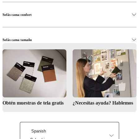
Sofás cama confort
Sofás cama tamaño
Ver sofás cama en tienda
Obtén muestras de tela gratis
¿Necesitas ayuda? Hablemos
Spanish