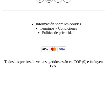
Información sobre los cookies
Términos y Condiciones
Política de privacidad
Todos los precios de venta sugeridos están en COP ($) e incluyen
IVA.