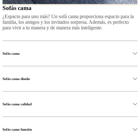
Sofás cama
¿Espacio para uno más? Un sofá cama proporciona espacio para la
familia, los amigos y los invitados sorpresa. Además, es perfecto
para vivir a tu manera y de manera más inteligente.
Sofás cama
Sofás cama diseño
Sofás cama calidad
Sofás cama función